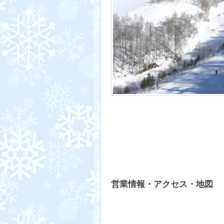
営業情報・アクセス・地図