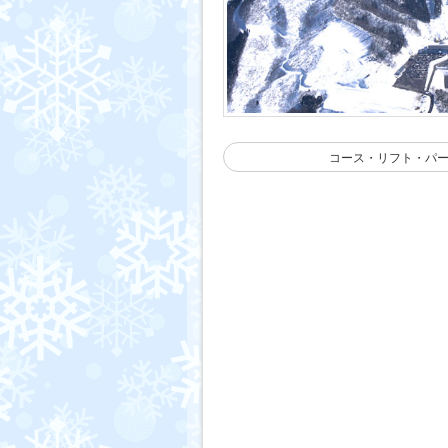
コース・リフト・パ