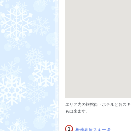
エリア内の旅館街・ホテルと各スキ
も出来ます。
栂池高原スキー場