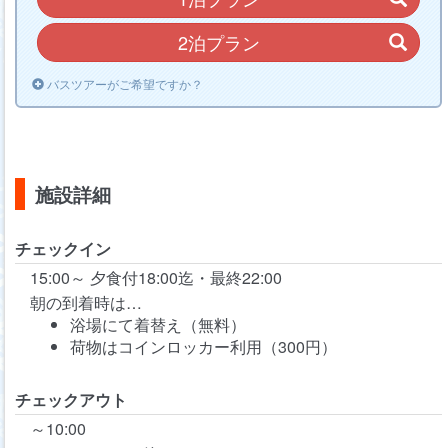
2泊プラン
バスツアーがご希望ですか？
施設詳細
チェックイン
15:00～
夕食付18:00迄・最終22:00
朝の到着時は…
浴場にて着替え（無料）
荷物はコインロッカー利用（300円）
チェックアウト
～10:00